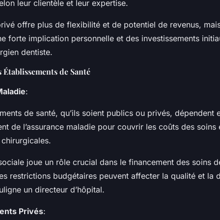
elon leur clientèle et leur expertise.
rivé offre plus de flexibilité et de potentiel de revenus, mais
 forte implication personnelle et des investissements initia
rgien dentiste.
 Établissements de Santé
aladie
:
ments de santé, qu’ils soient publics ou privés, dépendent 
nt de l’assurance maladie pour couvrir les coûts des soins 
 chirurgicales.
sociale joue un rôle crucial dans le financement des soins d
es restrictions budgétaires peuvent affecter la qualité et la 
uligne un directeur d’hôpital.
ents Privés
: